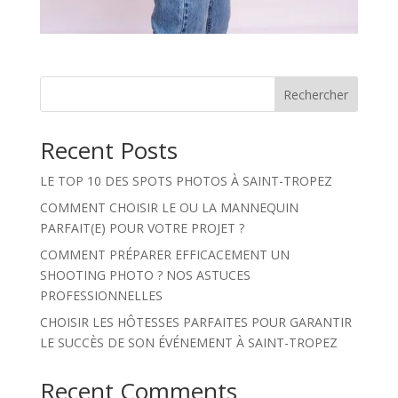
Rechercher
Recent Posts
LE TOP 10 DES SPOTS PHOTOS À SAINT-TROPEZ
COMMENT CHOISIR LE OU LA MANNEQUIN
PARFAIT(E) POUR VOTRE PROJET ?
COMMENT PRÉPARER EFFICACEMENT UN
SHOOTING PHOTO ? NOS ASTUCES
PROFESSIONNELLES
CHOISIR LES HÔTESSES PARFAITES POUR GARANTIR
LE SUCCÈS DE SON ÉVÉNEMENT À SAINT-TROPEZ
Recent Comments