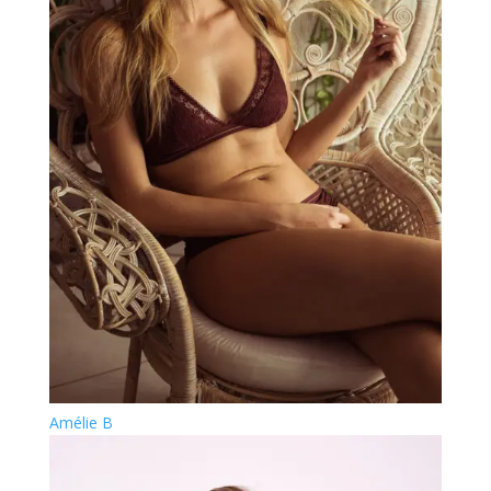
Amélie B