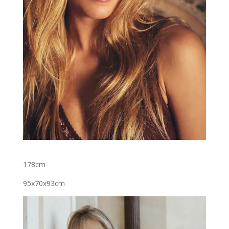
178cm
95x70x93cm