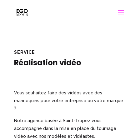
SERVICE
Réalisation vidéo
Vous souhaitez faire des vidéos avec des
mannequins pour votre entreprise ou votre marque
?
Notre agence basée à Saint-Tropez vous
accompagne dans la mise en place du tournage
vidéo avec nos modèles et vidéastes.