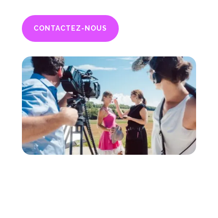
CONTACTEZ-NOUS