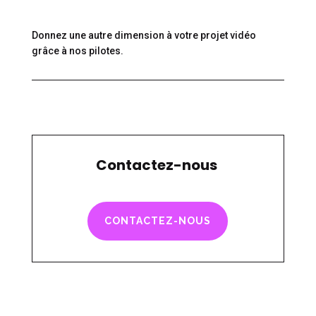
Donnez une autre dimension à votre projet vidéo
grâce à nos pilotes.
Contactez-nous
CONTACTEZ-NOUS