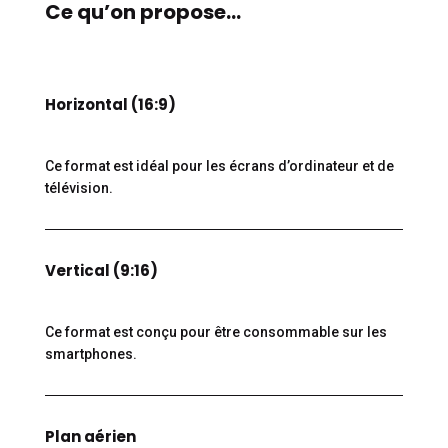
Ce qu’on propose…
Horizontal
(16:9)
Ce format est idéal pour les écrans d’ordinateur et de
télévision.
Vertical
(9:16)
Ce format est conçu pour être consommable sur les
smartphones.
Plan aérien