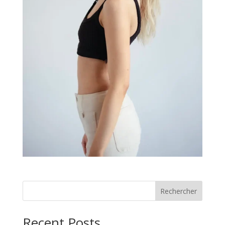
Rechercher
Recent Posts