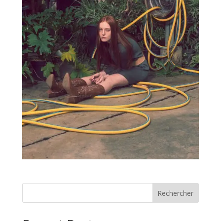
Rechercher