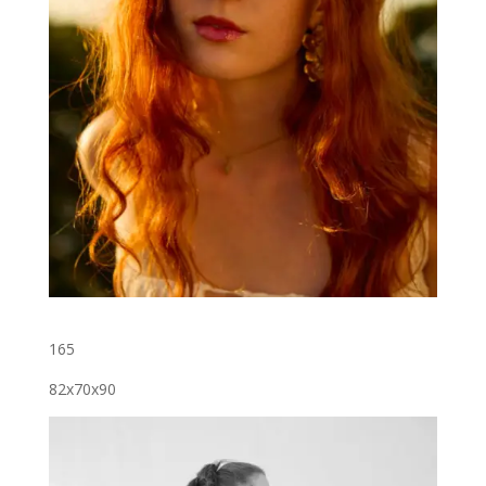
165
82x70x90