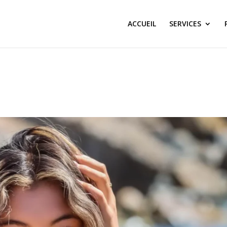
ACCUEIL
SERVICES