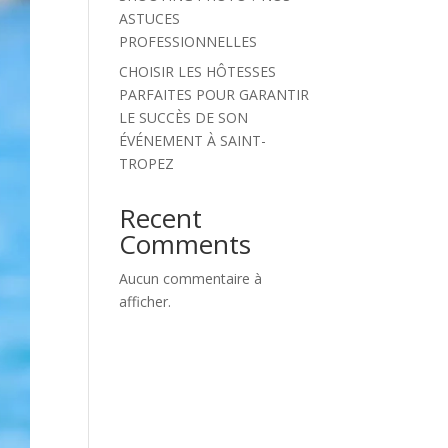
ASTUCES
PROFESSIONNELLES
CHOISIR LES HÔTESSES
PARFAITES POUR GARANTIR
LE SUCCÈS DE SON
ÉVÉNEMENT À SAINT-
TROPEZ
Recent
Comments
Aucun commentaire à
afficher.