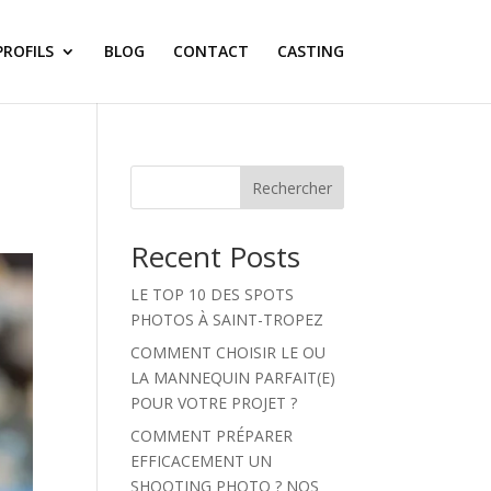
PROFILS
BLOG
CONTACT
CASTING
Rechercher
Recent Posts
LE TOP 10 DES SPOTS
PHOTOS À SAINT-TROPEZ
COMMENT CHOISIR LE OU
LA MANNEQUIN PARFAIT(E)
POUR VOTRE PROJET ?
COMMENT PRÉPARER
EFFICACEMENT UN
SHOOTING PHOTO ? NOS