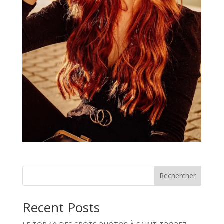
Rechercher
Recent Posts