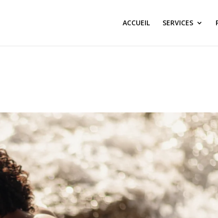
ACCUEIL
SERVICES