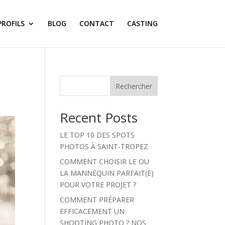
PROFILS
BLOG
CONTACT
CASTING
Rechercher
Recent Posts
LE TOP 10 DES SPOTS
PHOTOS À SAINT-TROPEZ
COMMENT CHOISIR LE OU
LA MANNEQUIN PARFAIT(E)
POUR VOTRE PROJET ?
COMMENT PRÉPARER
EFFICACEMENT UN
SHOOTING PHOTO ? NOS