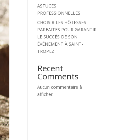
ASTUCES
PROFESSIONNELLES
CHOISIR LES HÔTESSES
PARFAITES POUR GARANTIR
LE SUCCÈS DE SON
ÉVÉNEMENT À SAINT-
TROPEZ
Recent
Comments
Aucun commentaire à
afficher.