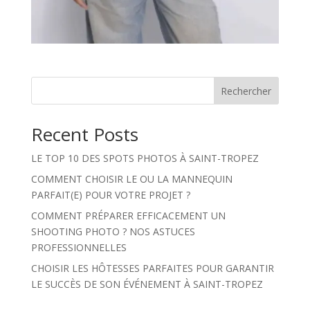
Rechercher
Recent Posts
LE TOP 10 DES SPOTS PHOTOS À SAINT-TROPEZ
COMMENT CHOISIR LE OU LA MANNEQUIN
PARFAIT(E) POUR VOTRE PROJET ?
COMMENT PRÉPARER EFFICACEMENT UN
SHOOTING PHOTO ? NOS ASTUCES
PROFESSIONNELLES
CHOISIR LES HÔTESSES PARFAITES POUR GARANTIR
LE SUCCÈS DE SON ÉVÉNEMENT À SAINT-TROPEZ