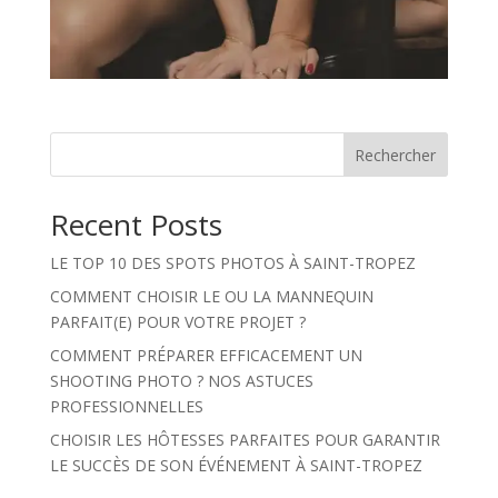
Rechercher
Recent Posts
LE TOP 10 DES SPOTS PHOTOS À SAINT-TROPEZ
COMMENT CHOISIR LE OU LA MANNEQUIN
PARFAIT(E) POUR VOTRE PROJET ?
COMMENT PRÉPARER EFFICACEMENT UN
SHOOTING PHOTO ? NOS ASTUCES
PROFESSIONNELLES
CHOISIR LES HÔTESSES PARFAITES POUR GARANTIR
LE SUCCÈS DE SON ÉVÉNEMENT À SAINT-TROPEZ