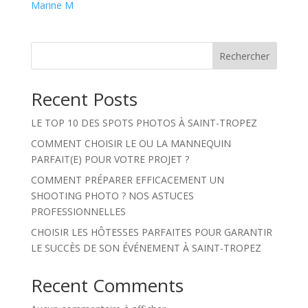
Marine M
Rechercher
Recent Posts
LE TOP 10 DES SPOTS PHOTOS À SAINT-TROPEZ
COMMENT CHOISIR LE OU LA MANNEQUIN
PARFAIT(E) POUR VOTRE PROJET ?
COMMENT PRÉPARER EFFICACEMENT UN
SHOOTING PHOTO ? NOS ASTUCES
PROFESSIONNELLES
CHOISIR LES HÔTESSES PARFAITES POUR GARANTIR
LE SUCCÈS DE SON ÉVÉNEMENT À SAINT-TROPEZ
Recent Comments