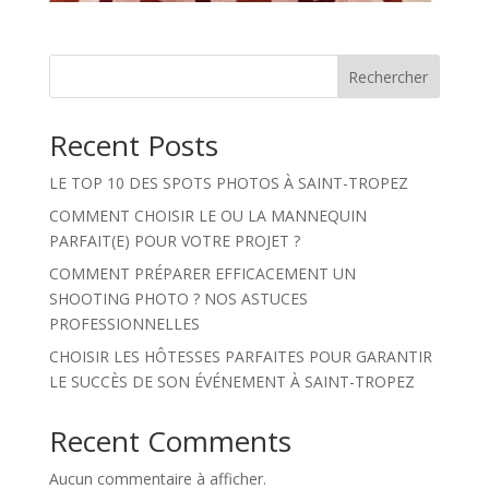
Rechercher
Recent Posts
LE TOP 10 DES SPOTS PHOTOS À SAINT-TROPEZ
COMMENT CHOISIR LE OU LA MANNEQUIN
PARFAIT(E) POUR VOTRE PROJET ?
COMMENT PRÉPARER EFFICACEMENT UN
SHOOTING PHOTO ? NOS ASTUCES
PROFESSIONNELLES
CHOISIR LES HÔTESSES PARFAITES POUR GARANTIR
LE SUCCÈS DE SON ÉVÉNEMENT À SAINT-TROPEZ
Recent Comments
Aucun commentaire à afficher.