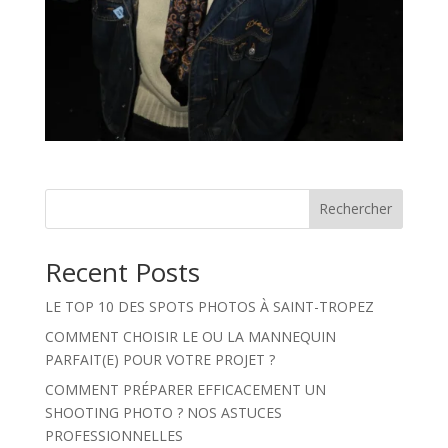
Rechercher
Recent Posts
LE TOP 10 DES SPOTS PHOTOS À SAINT-TROPEZ
COMMENT CHOISIR LE OU LA MANNEQUIN
PARFAIT(E) POUR VOTRE PROJET ?
COMMENT PRÉPARER EFFICACEMENT UN
SHOOTING PHOTO ? NOS ASTUCES
PROFESSIONNELLES