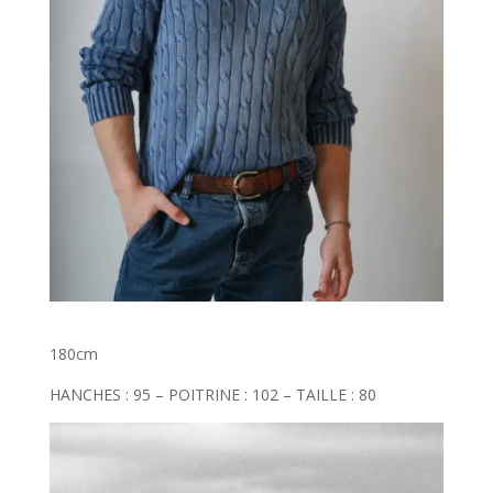
180cm
HANCHES : 95 – POITRINE : 102 – TAILLE : 80