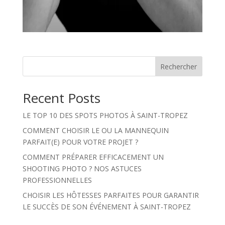
Rechercher
Recent Posts
LE TOP 10 DES SPOTS PHOTOS À SAINT-TROPEZ
COMMENT CHOISIR LE OU LA MANNEQUIN
PARFAIT(E) POUR VOTRE PROJET ?
COMMENT PRÉPARER EFFICACEMENT UN
SHOOTING PHOTO ? NOS ASTUCES
PROFESSIONNELLES
CHOISIR LES HÔTESSES PARFAITES POUR GARANTIR
LE SUCCÈS DE SON ÉVÉNEMENT À SAINT-TROPEZ