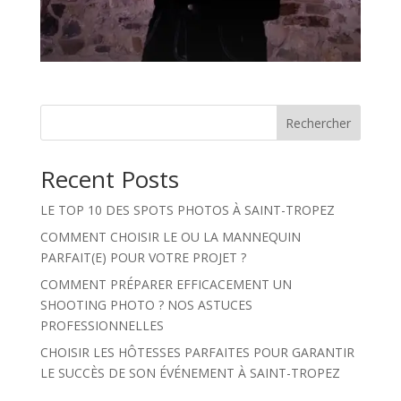
Rechercher
Recent Posts
LE TOP 10 DES SPOTS PHOTOS À SAINT-TROPEZ
COMMENT CHOISIR LE OU LA MANNEQUIN
PARFAIT(E) POUR VOTRE PROJET ?
COMMENT PRÉPARER EFFICACEMENT UN
SHOOTING PHOTO ? NOS ASTUCES
PROFESSIONNELLES
CHOISIR LES HÔTESSES PARFAITES POUR GARANTIR
LE SUCCÈS DE SON ÉVÉNEMENT À SAINT-TROPEZ