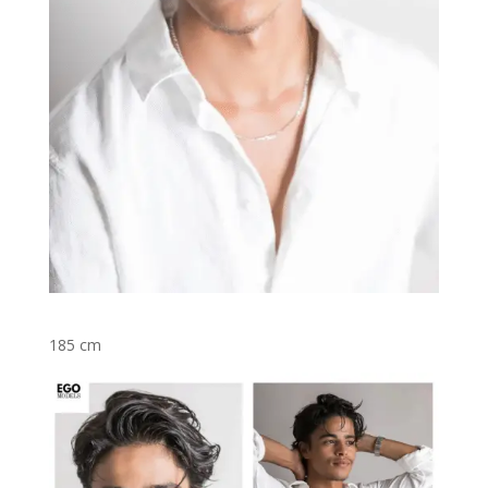
185 cm