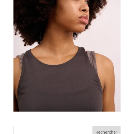
Rechercher