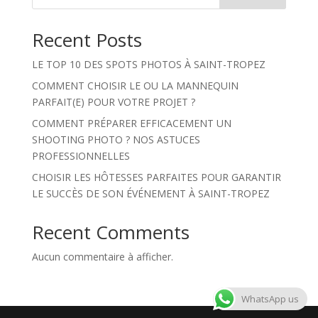
Recent Posts
LE TOP 10 DES SPOTS PHOTOS À SAINT-TROPEZ
COMMENT CHOISIR LE OU LA MANNEQUIN
PARFAIT(E) POUR VOTRE PROJET ?
COMMENT PRÉPARER EFFICACEMENT UN
SHOOTING PHOTO ? NOS ASTUCES
PROFESSIONNELLES
CHOISIR LES HÔTESSES PARFAITES POUR GARANTIR
LE SUCCÈS DE SON ÉVÉNEMENT À SAINT-TROPEZ
Recent Comments
Aucun commentaire à afficher.
WhatsApp us